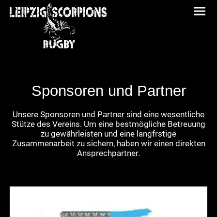
Sponsoren und Partner
Unsere Sponsoren und Partner sind eine wesentliche
Stütze des Vereins. Um eine bestmögliche Betreuung
zu gewährleisten und eine langfrstige
Zusammenarbeit zu sichern, haben wir einen direkten
Ansprechpartner.