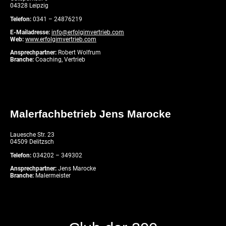
04328 Leipzig
Telefon:
0341 – 24876219
E-Mailadresse:
info@erfolgimvertrieb.com
Web:
www.erfolgimvertrieb.com
Ansprechpartner:
Robert Wolfrum
Branche:
Coaching, Vertrieb
Malerfachbetrieb Jens Marocke
Lauesche Str. 23
04509 Delitzsch
Telefon:
034202 – 349302
Ansprechpartner:
Jens Marocke
Branche:
Malermeister