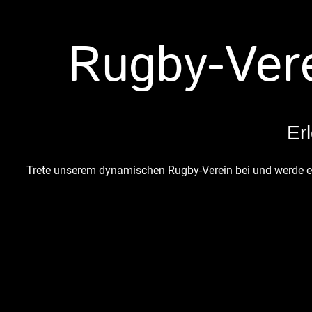
Rugby-Vere
Er
Trete unserem dynamischen Rugby-Verein bei und werde ein