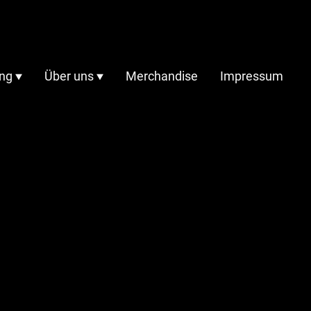
ing
Über uns
Merchandise
Impressum