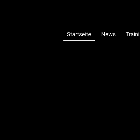
Startseite
News
Train