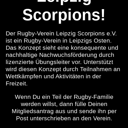
Scorpions!
Der Rugby-Verein Leipzig Scorpions e.V.
ist ein Rugby-Verein in Leipzigs Osten.
Das Konzept sieht eine konsequente und
nachhaltige Nachwuchsförderung durch
lizenzierte Übungsleiter vor. Unterstützt
wird diesen Konzept durch Teilnahmen an
Wettkämpfen und Aktivitäten in der
Freizeit.
Wenn Du ein Teil der Rugby-Familie
werden willst, dann fülle Deinen
Mitgliedsantrag aus und sende ihn per
Post unterschrieben an den Verein.