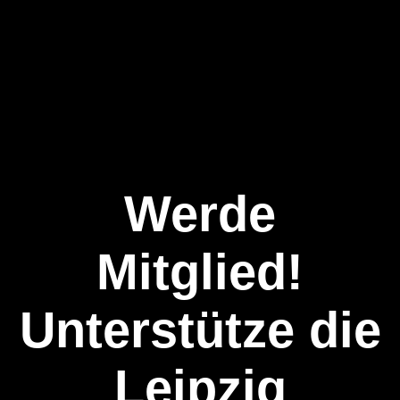
Werde
Mitglied!
Unterstütze die
Leipzig